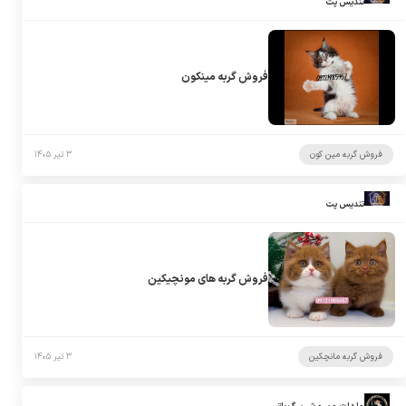
تندیس پت
فروش گربه مینکون
فروش گربه مین کون
۳ تیر ۱۴۰۵
تندیس پت
فروش گربه های مونچیکین
فروش گربه مانچکین
۳ تیر ۱۴۰۵