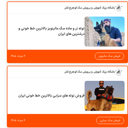
باشگاه بزرگ آموزش و پرورش سگ کوهرج کنل
توله نر و ماده سگ مالینویز بالاترین خط خونی و
درشترین های ایران
فروش سگ مالینویز
۶ مرداد ۱۴۰۵
باشگاه بزرگ آموزش و پرورش سگ کوهرج کنل
فروش توله های سرابی بالاترین خط خونی ایران
فروش سگ سرابی
۶ مرداد ۱۴۰۵