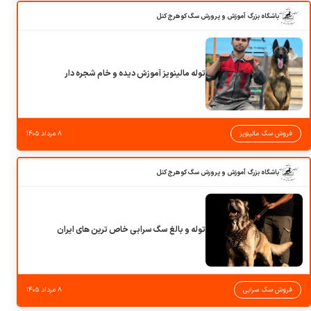
باشگاه بزرگ آموزش و پرورش سگ کوهرج کنل
توله مالینویز آموزش دیده و خام شجره دار
فروش سگ مالینویز
۸ مرداد ۱۴۰۵
باشگاه بزرگ آموزش و پرورش سگ کوهرج کنل
توله و بالغ سگ سرابی خاص ترین های ایران
فروش سگ سرابی
۸ مرداد ۱۴۰۵