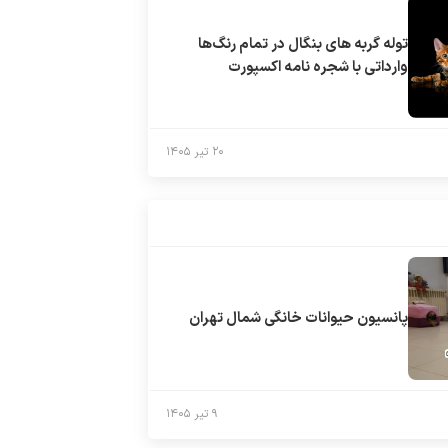
توله گربه های بنگال در تمام رنگ‌ها
وارداتی با شجره نامه اکسپورت
۲۰ تیر ۱۴۰۵
پانسیون حیوانات خانگی شمال تهران
۹ تیر ۱۴۰۵