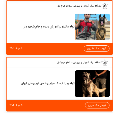
باشگاه بزرگ آموزش و پرورش سگ کوهرج کنل
توله مالینویز آموزش دیده و خام شجره دار
فروش سگ مالینویز
۸ مرداد ۱۴۰۵
باشگاه بزرگ آموزش و پرورش سگ کوهرج کنل
توله و بالغ سگ سرابی خاص ترین های ایران
فروش سگ سرابی
۸ مرداد ۱۴۰۵