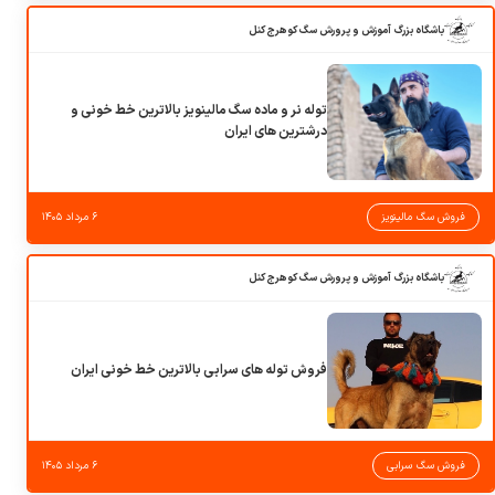
باشگاه بزرگ آموزش و پرورش سگ کوهرج کنل
توله نر و ماده سگ مالینویز بالاترین خط خونی و
درشترین های ایران
فروش سگ مالینویز
۶ مرداد ۱۴۰۵
باشگاه بزرگ آموزش و پرورش سگ کوهرج کنل
فروش توله های سرابی بالاترین خط خونی ایران
فروش سگ سرابی
۶ مرداد ۱۴۰۵