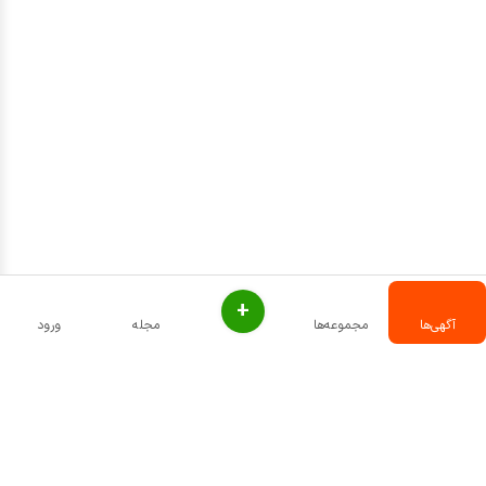
+
آگهی‌ها
مجموعه‌ها
مجله
ورود