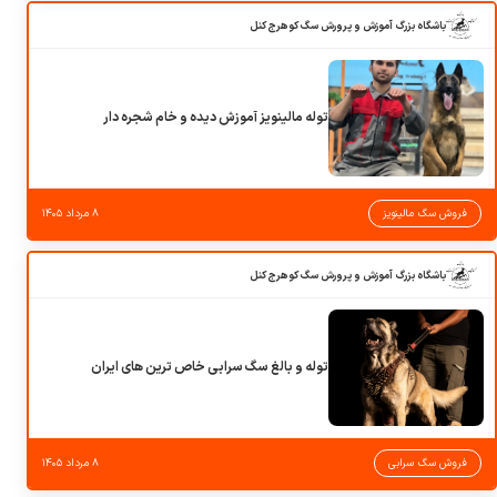
باشگاه بزرگ آموزش و پرورش سگ کوهرج کنل
توله مالینویز آموزش دیده و خام شجره دار
فروش سگ مالینویز
۸ مرداد ۱۴۰۵
باشگاه بزرگ آموزش و پرورش سگ کوهرج کنل
توله و بالغ سگ سرابی خاص ترین های ایران
فروش سگ سرابی
۸ مرداد ۱۴۰۵