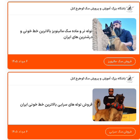
باشگاه بزرگ آموزش و پرورش سگ کوهرج کنل
توله نر و ماده سگ مالینویز بالاترین خط خونی و
درشترین های ایران
فروش سگ مالینویز
۶ مرداد ۱۴۰۵
باشگاه بزرگ آموزش و پرورش سگ کوهرج کنل
فروش توله های سرابی بالاترین خط خونی ایران
فروش سگ سرابی
۶ مرداد ۱۴۰۵