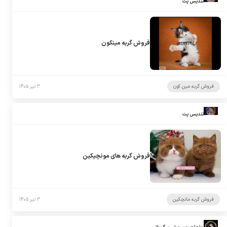
تندیس پت
فروش گربه مینکون
فروش گربه مین کون
۳ تیر ۱۴۰۵
تندیس پت
فروش گربه های مونچیکین
فروش گربه مانچکین
۳ تیر ۱۴۰۵