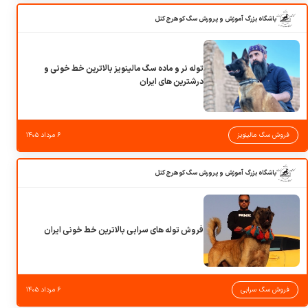
باشگاه بزرگ آموزش و پرورش سگ کوهرج کنل
توله نر و ماده سگ مالینویز بالاترین خط خونی و
درشترین های ایران
فروش سگ مالینویز
۶ مرداد ۱۴۰۵
باشگاه بزرگ آموزش و پرورش سگ کوهرج کنل
فروش توله های سرابی بالاترین خط خونی ایران
فروش سگ سرابی
۶ مرداد ۱۴۰۵