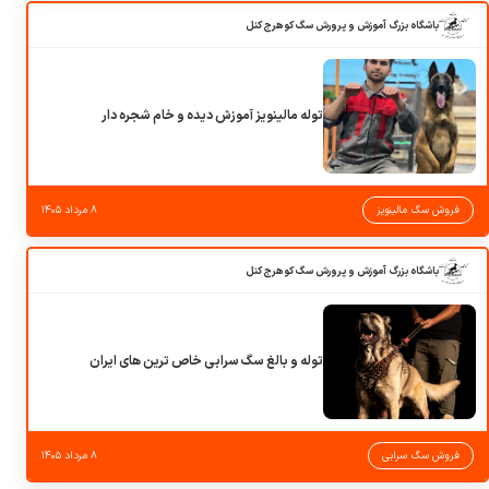
باشگاه بزرگ آموزش و پرورش سگ کوهرج کنل
توله مالینویز آموزش دیده و خام شجره دار
فروش سگ مالینویز
۸ مرداد ۱۴۰۵
باشگاه بزرگ آموزش و پرورش سگ کوهرج کنل
توله و بالغ سگ سرابی خاص ترین های ایران
فروش سگ سرابی
۸ مرداد ۱۴۰۵