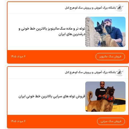
باشگاه بزرگ آموزش و پرورش سگ کوهرج کنل
توله نر و ماده سگ مالینویز بالاترین خط خونی و
درشترین های ایران
فروش سگ مالینویز
۶ مرداد ۱۴۰۵
باشگاه بزرگ آموزش و پرورش سگ کوهرج کنل
فروش توله های سرابی بالاترین خط خونی ایران
فروش سگ سرابی
۶ مرداد ۱۴۰۵