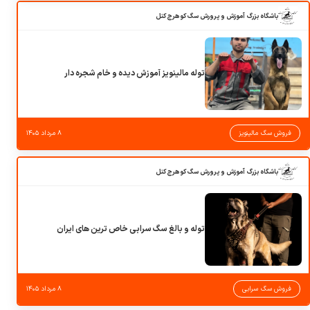
باشگاه بزرگ آموزش و پرورش سگ کوهرج کنل
توله مالینویز آموزش دیده و خام شجره دار
فروش سگ مالینویز
۸ مرداد ۱۴۰۵
باشگاه بزرگ آموزش و پرورش سگ کوهرج کنل
توله و بالغ سگ سرابی خاص ترین های ایران
فروش سگ سرابی
۸ مرداد ۱۴۰۵