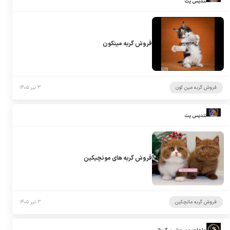
تندیس پت
فروش گربه مینکون
فروش گربه مین کون
۳ تیر ۱۴۰۵
تندیس پت
فروش گربه های مونچیکین
فروش گربه مانچکین
۳ تیر ۱۴۰۵