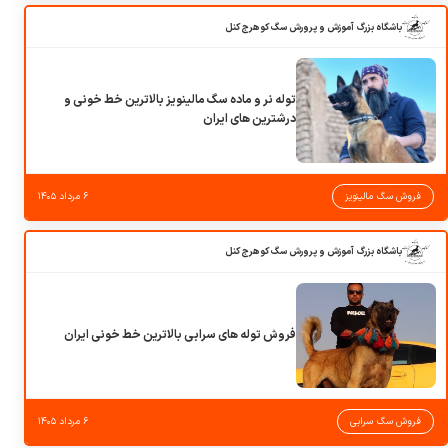
باشگاه بزرگ آموزش و پرورش سگ کوهرج کنل
توله نر و ماده سگ مالینویز بالاترین خط خونی و
درشترین های ایران
فروش سگ مالینویز
۶ مرداد ۱۴۰۵
باشگاه بزرگ آموزش و پرورش سگ کوهرج کنل
فروش توله های سرابی بالاترین خط خونی ایران
فروش سگ سرابی
۶ مرداد ۱۴۰۵