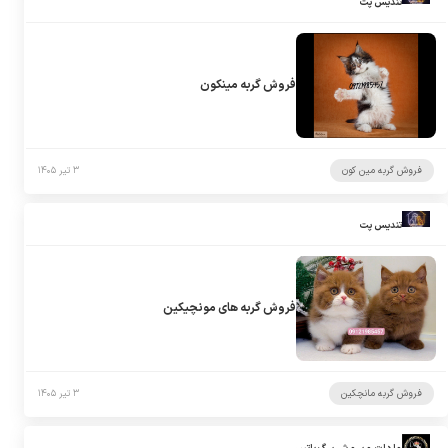
تندیس پت
فروش گربه مینکون
فروش گربه مین کون
۳ تیر ۱۴۰۵
تندیس پت
فروش گربه های مونچیکین
فروش گربه مانچکین
۳ تیر ۱۴۰۵