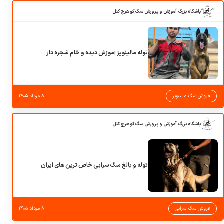
باشگاه بزرگ آموزش و پرورش سگ کوهرج کنل
توله مالینویز آموزش دیده و خام شجره دار
فروش سگ مالینویز
۸ مرداد ۱۴۰۵
باشگاه بزرگ آموزش و پرورش سگ کوهرج کنل
توله و بالغ سگ سرابی خاص ترین های ایران
فروش سگ سرابی
۸ مرداد ۱۴۰۵