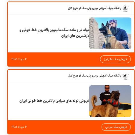
باشگاه بزرگ آموزش و پرورش سگ کوهرج کنل
توله نر و ماده سگ مالینویز بالاترین خط خونی و
درشترین های ایران
فروش سگ مالینویز
۶ مرداد ۱۴۰۵
باشگاه بزرگ آموزش و پرورش سگ کوهرج کنل
فروش توله های سرابی بالاترین خط خونی ایران
فروش سگ سرابی
۶ مرداد ۱۴۰۵