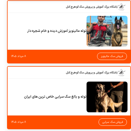
باشگاه بزرگ آموزش و پرورش سگ کوهرج کنل
توله مالینویز آموزش دیده و خام شجره دار
فروش سگ مالینویز
۸ مرداد ۱۴۰۵
باشگاه بزرگ آموزش و پرورش سگ کوهرج کنل
توله و بالغ سگ سرابی خاص ترین های ایران
فروش سگ سرابی
۸ مرداد ۱۴۰۵