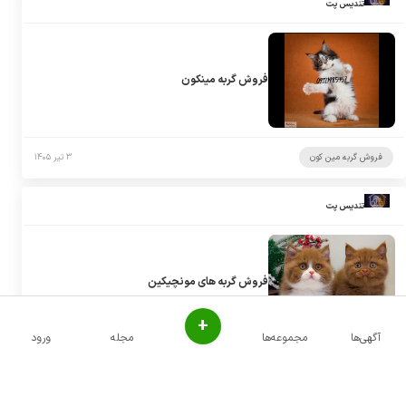
تندیس پت
فروش گربه مینکون
فروش گربه مین کون
۳ تیر ۱۴۰۵
تندیس پت
فروش گربه های مونچیکین
+
آگهی‌ها
مجموعه‌ها
مجله
ورود
فروش گربه مانچکین
۳ تیر ۱۴۰۵