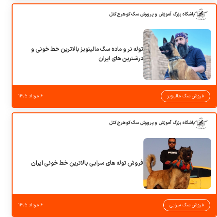
باشگاه بزرگ آموزش و پرورش سگ کوهرج کنل
توله نر و ماده سگ مالینویز بالاترین خط خونی و
درشترین های ایران
فروش سگ مالینویز
۶ مرداد ۱۴۰۵
باشگاه بزرگ آموزش و پرورش سگ کوهرج کنل
فروش توله های سرابی بالاترین خط خونی ایران
فروش سگ سرابی
۶ مرداد ۱۴۰۵