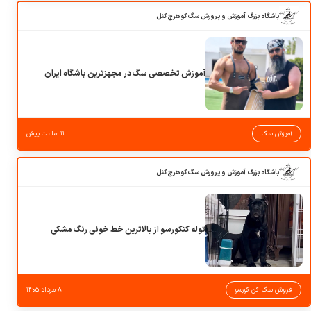
باشگاه بزرگ آموزش و پرورش سگ کوهرج کنل
آموزش تخصصی سگ در مجهزترین باشگاه ایران
آموزش سگ
۱۱ ساعت پیش
باشگاه بزرگ آموزش و پرورش سگ کوهرج کنل
توله کنکورسو از بالاترین خط خونی رنگ مشکی
فروش سگ کن کورسو
۸ مرداد ۱۴۰۵