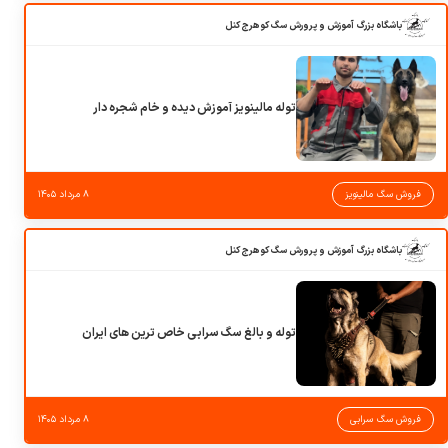
باشگاه بزرگ آموزش و پرورش سگ کوهرج کنل
توله مالینویز آموزش دیده و خام شجره دار
فروش سگ مالینویز
۸ مرداد ۱۴۰۵
باشگاه بزرگ آموزش و پرورش سگ کوهرج کنل
توله و بالغ سگ سرابی خاص ترین های ایران
فروش سگ سرابی
۸ مرداد ۱۴۰۵