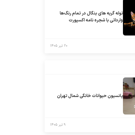
توله گربه های بنگال در تمام رنگ‌ها
وارداتی با شجره نامه اکسپورت
۲۰ تیر ۱۴۰۵
پانسیون حیوانات خانگی شمال تهران
۹ تیر ۱۴۰۵