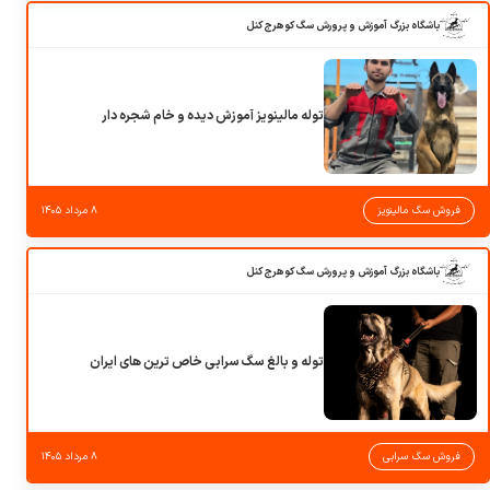
باشگاه بزرگ آموزش و پرورش سگ کوهرج کنل
توله مالینویز آموزش دیده و خام شجره دار
فروش سگ مالینویز
۸ مرداد ۱۴۰۵
باشگاه بزرگ آموزش و پرورش سگ کوهرج کنل
توله و بالغ سگ سرابی خاص ترین های ایران
فروش سگ سرابی
۸ مرداد ۱۴۰۵