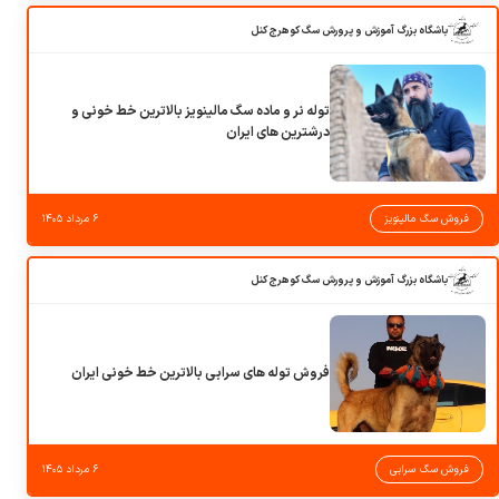
باشگاه بزرگ آموزش و پرورش سگ کوهرج کنل
توله نر و ماده سگ مالینویز بالاترین خط خونی و
درشترین های ایران
فروش سگ مالینویز
۶ مرداد ۱۴۰۵
باشگاه بزرگ آموزش و پرورش سگ کوهرج کنل
فروش توله های سرابی بالاترین خط خونی ایران
فروش سگ سرابی
۶ مرداد ۱۴۰۵