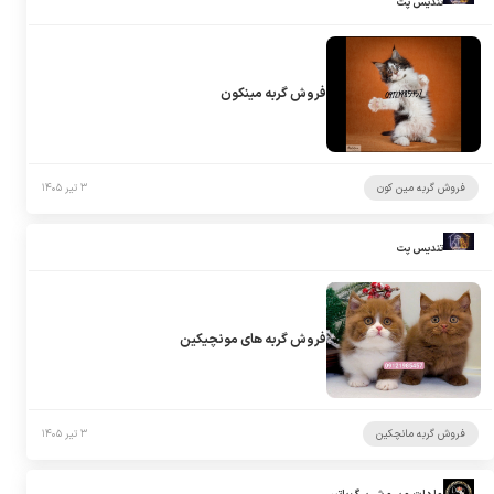
تندیس پت
فروش گربه مینکون
فروش گربه مین کون
۳ تیر ۱۴۰۵
تندیس پت
فروش گربه های مونچیکین
فروش گربه مانچکین
۳ تیر ۱۴۰۵