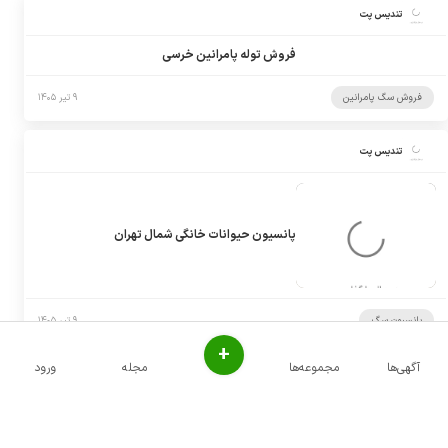
تندیس پت
فروش توله پامرانین خرسی
فروش سگ پامرانین
۹ تیر ۱۴۰۵
تندیس پت
پانسیون حیوانات خانگی شمال تهران
+
آگهی‌ها
مجموعه‌ها
مجله
ورود
پانسیون سگ
۹ تیر ۱۴۰۵