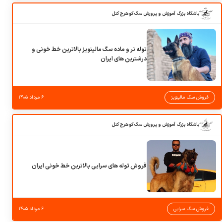
باشگاه بزرگ آموزش و پرورش سگ کوهرج کنل
توله نر و ماده سگ مالینویز بالاترین خط خونی و
درشترین های ایران
فروش سگ مالینویز
۶ مرداد ۱۴۰۵
باشگاه بزرگ آموزش و پرورش سگ کوهرج کنل
فروش توله های سرابی بالاترین خط خونی ایران
فروش سگ سرابی
۶ مرداد ۱۴۰۵