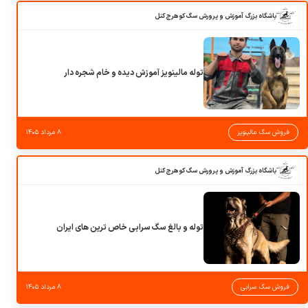
باشگاه بزرگ آموزش و پرورش سگ کوهرج کنل
توله مالینویز آموزش دیده و خام شجره دار
فروش سگ مالینویز
۸ مرداد ۱۴۰۵
باشگاه بزرگ آموزش و پرورش سگ کوهرج کنل
توله و بالغ سگ سرابی خاص ترین های ایران
فروش سگ سرابی
۸ مرداد ۱۴۰۵