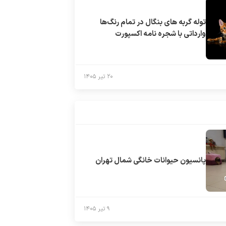
توله گربه های بنگال در تمام رنگ‌ها
وارداتی با شجره نامه اکسپورت
۲۰ تیر ۱۴۰۵
پانسیون حیوانات خانگی شمال تهران
۹ تیر ۱۴۰۵