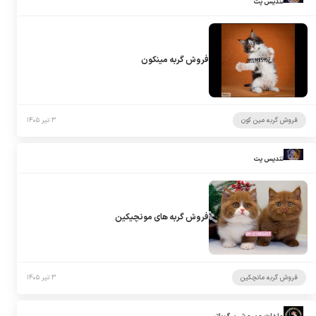
تندیس پت
فروش گربه مینکون
فروش گربه مین کون
۳ تیر ۱۴۰۵
تندیس پت
فروش گربه های مونچیکین
فروش گربه مانچکین
۳ تیر ۱۴۰۵