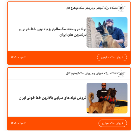
باشگاه بزرگ آموزش و پرورش سگ کوهرج کنل
توله نر و ماده سگ مالینویز بالاترین خط خونی و
درشترین های ایران
فروش سگ مالینویز
۶ مرداد ۱۴۰۵
باشگاه بزرگ آموزش و پرورش سگ کوهرج کنل
فروش توله های سرابی بالاترین خط خونی ایران
فروش سگ سرابی
۶ مرداد ۱۴۰۵