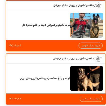
باشگاه بزرگ آموزش و پرورش سگ کوهرج کنل
توله مالینویز آموزش دیده و خام شجره دار
فروش سگ مالینویز
۸ مرداد ۱۴۰۵
باشگاه بزرگ آموزش و پرورش سگ کوهرج کنل
توله و بالغ سگ سرابی خاص ترین های ایران
فروش سگ سرابی
۸ مرداد ۱۴۰۵