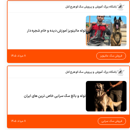
باشگاه بزرگ آموزش و پرورش سگ کوهرج کنل
توله مالینویز آموزش دیده و خام شجره دار
فروش سگ مالینویز
۸ مرداد ۱۴۰۵
باشگاه بزرگ آموزش و پرورش سگ کوهرج کنل
توله و بالغ سگ سرابی خاص ترین های ایران
فروش سگ سرابی
۸ مرداد ۱۴۰۵