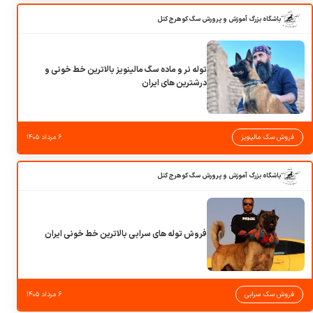
باشگاه بزرگ آموزش و پرورش سگ کوهرج کنل
توله نر و ماده سگ مالینویز بالاترین خط خونی و
درشترین های ایران
فروش سگ مالینویز
۶ مرداد ۱۴۰۵
باشگاه بزرگ آموزش و پرورش سگ کوهرج کنل
فروش توله های سرابی بالاترین خط خونی ایران
فروش سگ سرابی
۶ مرداد ۱۴۰۵