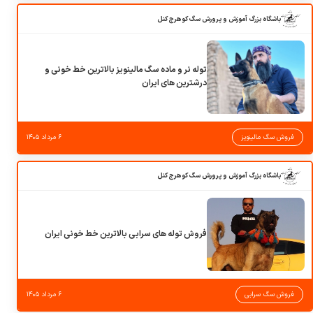
باشگاه بزرگ آموزش و پرورش سگ کوهرج کنل
توله نر و ماده سگ مالینویز بالاترین خط خونی و
درشترین های ایران
فروش سگ مالینویز
۶ مرداد ۱۴۰۵
باشگاه بزرگ آموزش و پرورش سگ کوهرج کنل
فروش توله های سرابی بالاترین خط خونی ایران
فروش سگ سرابی
۶ مرداد ۱۴۰۵