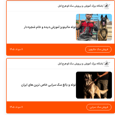
باشگاه بزرگ آموزش و پرورش سگ کوهرج کنل
توله مالینویز آموزش دیده و خام شجره دار
فروش سگ مالینویز
۸ مرداد ۱۴۰۵
باشگاه بزرگ آموزش و پرورش سگ کوهرج کنل
توله و بالغ سگ سرابی خاص ترین های ایران
فروش سگ سرابی
۸ مرداد ۱۴۰۵