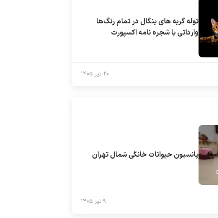
توله گربه های بنگال در تمام رنگ‌ها
وارداتی با شجره نامه اکسپورت
۲۰ تیر ۱۴۰۵
پانسیون حیوانات خانگی شمال تهران
۹ تیر ۱۴۰۵