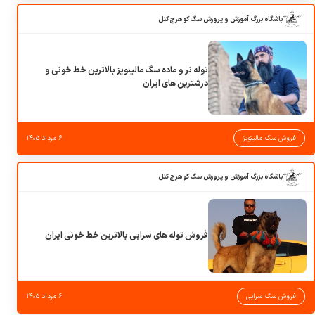
باشگاه بزرگ آموزش و پرورش سگ کوهرج کنل
توله نر و ماده سگ مالینویز بالاترین خط خونی و
درشترین های ایران
فروش سگ مالینویز
۶ مرداد ۱۴۰۵
باشگاه بزرگ آموزش و پرورش سگ کوهرج کنل
فروش توله های سرابی بالاترین خط خونی ایران
فروش سگ سرابی
۶ مرداد ۱۴۰۵