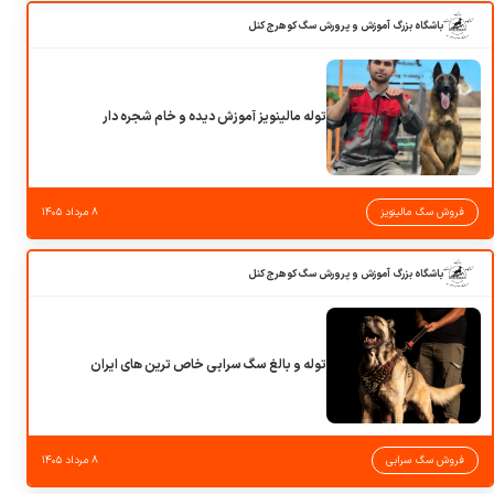
باشگاه بزرگ آموزش و پرورش سگ کوهرج کنل
توله مالینویز آموزش دیده و خام شجره دار
فروش سگ مالینویز
۸ مرداد ۱۴۰۵
باشگاه بزرگ آموزش و پرورش سگ کوهرج کنل
توله و بالغ سگ سرابی خاص ترین های ایران
فروش سگ سرابی
۸ مرداد ۱۴۰۵