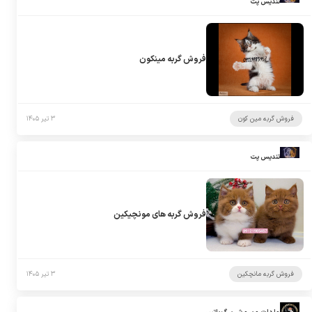
تندیس پت
فروش گربه مینکون
فروش گربه مین کون
۳ تیر ۱۴۰۵
تندیس پت
فروش گربه های مونچیکین
فروش گربه مانچکین
۳ تیر ۱۴۰۵