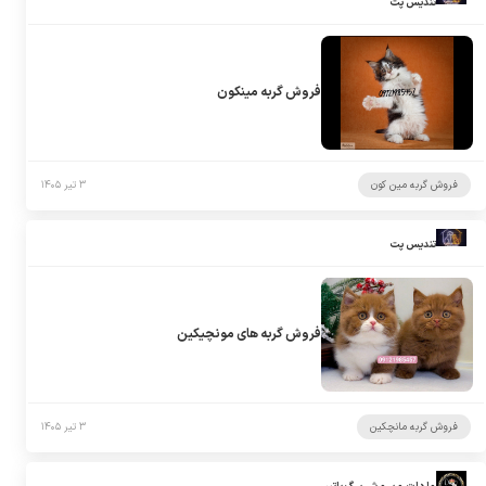
تندیس پت
فروش گربه مینکون
فروش گربه مین کون
۳ تیر ۱۴۰۵
تندیس پت
فروش گربه های مونچیکین
فروش گربه مانچکین
۳ تیر ۱۴۰۵