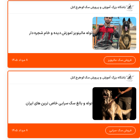
باشگاه بزرگ آموزش و پرورش سگ کوهرج کنل
توله مالینویز آموزش دیده و خام شجره دار
فروش سگ مالینویز
۸ مرداد ۱۴۰۵
باشگاه بزرگ آموزش و پرورش سگ کوهرج کنل
توله و بالغ سگ سرابی خاص ترین های ایران
فروش سگ سرابی
۸ مرداد ۱۴۰۵