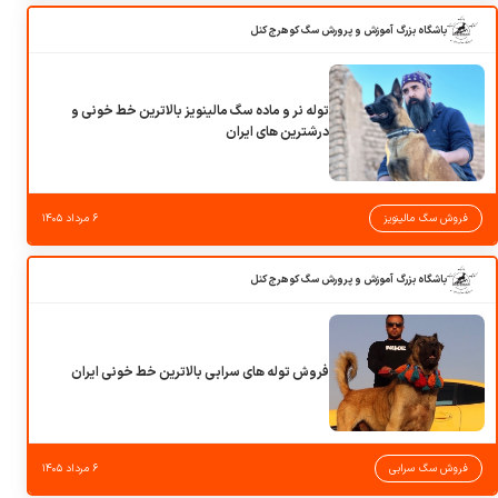
باشگاه بزرگ آموزش و پرورش سگ کوهرج کنل
توله نر و ماده سگ مالینویز بالاترین خط خونی و
درشترین های ایران
فروش سگ مالینویز
۶ مرداد ۱۴۰۵
باشگاه بزرگ آموزش و پرورش سگ کوهرج کنل
فروش توله های سرابی بالاترین خط خونی ایران
فروش سگ سرابی
۶ مرداد ۱۴۰۵