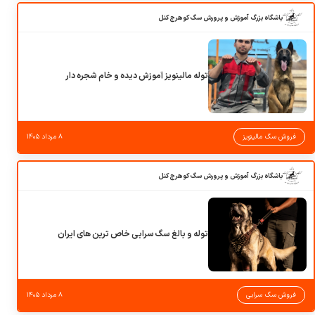
باشگاه بزرگ آموزش و پرورش سگ کوهرج کنل
توله مالینویز آموزش دیده و خام شجره دار
فروش سگ مالینویز
۸ مرداد ۱۴۰۵
باشگاه بزرگ آموزش و پرورش سگ کوهرج کنل
توله و بالغ سگ سرابی خاص ترین های ایران
فروش سگ سرابی
۸ مرداد ۱۴۰۵