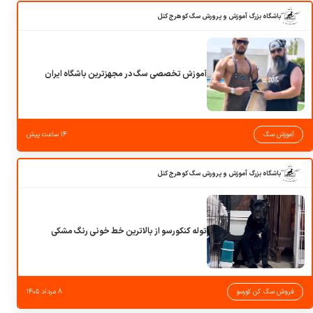
باشگاه بزرگ آموزش و پرورش سگ کوهرج کنل
آموزش تخصصی سگ در مجهزترین باشگاه ایران
آموزش سگ
۱۴ ساعت پیش
باشگاه بزرگ آموزش و پرورش سگ کوهرج کنل
توله کنکورسو از بالاترین خط خونی رنگ مشکی
فروش سگ کن کورسو
۸ مرداد ۱۴۰۵