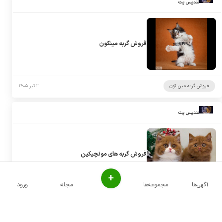
تندیس پت
فروش گربه مینکون
فروش گربه مین کون
۳ تیر ۱۴۰۵
تندیس پت
فروش گربه های مونچیکین
+
آگهی‌ها
مجموعه‌ها
مجله
ورود
فروش گربه مانچکین
۳ تیر ۱۴۰۵