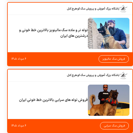
باشگاه بزرگ آموزش و پرورش سگ کوهرج کنل
توله نر و ماده سگ مالینویز بالاترین خط خونی و
درشترین های ایران
فروش سگ مالینویز
۶ مرداد ۱۴۰۵
باشگاه بزرگ آموزش و پرورش سگ کوهرج کنل
فروش توله های سرابی بالاترین خط خونی ایران
فروش سگ سرابی
۶ مرداد ۱۴۰۵