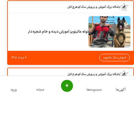
باشگاه بزرگ آموزش و پرورش سگ کوهرج کنل
توله مالینویز آموزش دیده و خام شجره دار
فروش سگ مالینویز
۸ مرداد ۱۴۰۵
باشگاه بزرگ آموزش و پرورش سگ کوهرج کنل
+
آگهی‌ها
مجموعه‌ها
مجله
ورود
توله و بالغ سگ سرابی خاص ترین های ایران
فروش سگ سرابی
۸ مرداد ۱۴۰۵