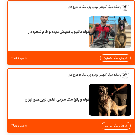
باشگاه بزرگ آموزش و پرورش سگ کوهرج کنل
توله مالینویز آموزش دیده و خام شجره دار
فروش سگ مالینویز
۸ مرداد ۱۴۰۵
باشگاه بزرگ آموزش و پرورش سگ کوهرج کنل
توله و بالغ سگ سرابی خاص ترین های ایران
فروش سگ سرابی
۸ مرداد ۱۴۰۵