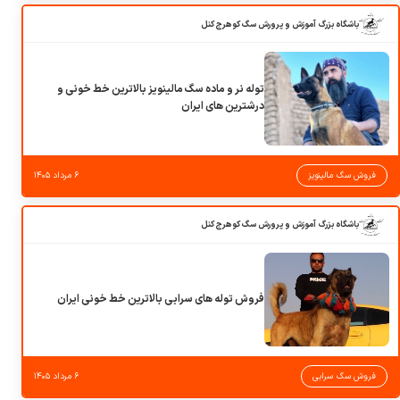
باشگاه بزرگ آموزش و پرورش سگ کوهرج کنل
توله نر و ماده سگ مالینویز بالاترین خط خونی و
درشترین های ایران
فروش سگ مالینویز
۶ مرداد ۱۴۰۵
باشگاه بزرگ آموزش و پرورش سگ کوهرج کنل
فروش توله های سرابی بالاترین خط خونی ایران
فروش سگ سرابی
۶ مرداد ۱۴۰۵