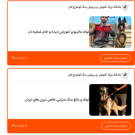
باشگاه بزرگ آموزش و پرورش سگ کوهرج کنل
توله مالینویز آموزش دیده و خام شجره دار
فروش سگ مالینویز
۸ مرداد ۱۴۰۵
باشگاه بزرگ آموزش و پرورش سگ کوهرج کنل
توله و بالغ سگ سرابی خاص ترین های ایران
فروش سگ سرابی
۸ مرداد ۱۴۰۵