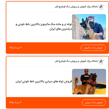
باشگاه بزرگ آموزش و پرورش سگ کوهرج کنل
توله نر و ماده سگ مالینویز بالاترین خط خونی و
درشترین های ایران
فروش سگ مالینویز
۶ مرداد ۱۴۰۵
باشگاه بزرگ آموزش و پرورش سگ کوهرج کنل
فروش توله های سرابی بالاترین خط خونی ایران
فروش سگ سرابی
۶ مرداد ۱۴۰۵