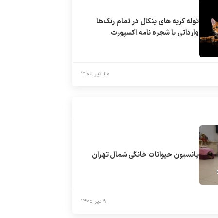
توله گربه های بنگال در تمام رنگ‌ها
وارداتی با شجره نامه اکسپورت
۲۰ تیر ۱۴۰۵
پانسیون حیوانات خانگی شمال تهران
۹ تیر ۱۴۰۵