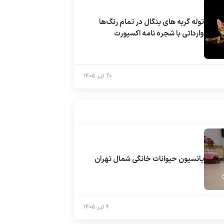
توله گربه های بنگال در تمام رنگ‌ها
وارداتی با شجره نامه اکسپورت
۲۰ تیر ۱۴۰۵
پانسیون حیوانات خانگی شمال تهران
۹ تیر ۱۴۰۵