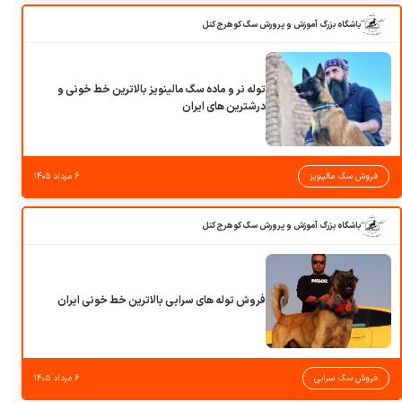
باشگاه بزرگ آموزش و پرورش سگ کوهرج کنل
توله نر و ماده سگ مالینویز بالاترین خط خونی و
درشترین های ایران
فروش سگ مالینویز
۶ مرداد ۱۴۰۵
باشگاه بزرگ آموزش و پرورش سگ کوهرج کنل
فروش توله های سرابی بالاترین خط خونی ایران
فروش سگ سرابی
۶ مرداد ۱۴۰۵