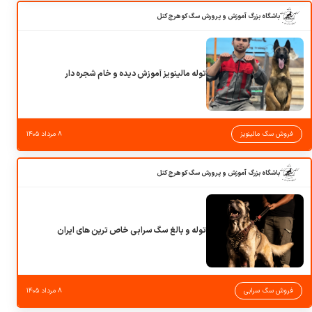
باشگاه بزرگ آموزش و پرورش سگ کوهرج کنل
توله مالینویز آموزش دیده و خام شجره دار
فروش سگ مالینویز
۸ مرداد ۱۴۰۵
باشگاه بزرگ آموزش و پرورش سگ کوهرج کنل
توله و بالغ سگ سرابی خاص ترین های ایران
فروش سگ سرابی
۸ مرداد ۱۴۰۵