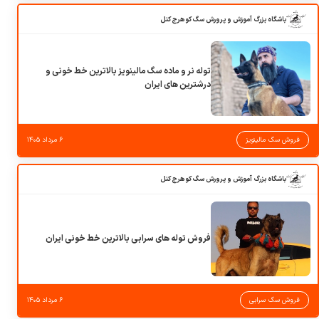
باشگاه بزرگ آموزش و پرورش سگ کوهرج کنل
توله نر و ماده سگ مالینویز بالاترین خط خونی و
درشترین های ایران
فروش سگ مالینویز
۶ مرداد ۱۴۰۵
باشگاه بزرگ آموزش و پرورش سگ کوهرج کنل
فروش توله های سرابی بالاترین خط خونی ایران
فروش سگ سرابی
۶ مرداد ۱۴۰۵