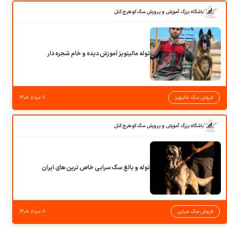
باشگاه بزرگ آموزش و پرورش سگ کوهرج کنل
توله مالینویز آموزش دیده و خام شجره دار
فروش سگ مالینویز
۸ مرداد ۱۴۰۵
باشگاه بزرگ آموزش و پرورش سگ کوهرج کنل
توله و بالغ سگ سرابی خاص ترین های ایران
فروش سگ سرابی
۸ مرداد ۱۴۰۵