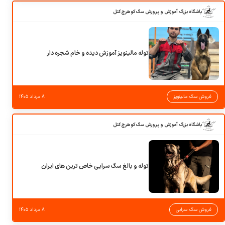
باشگاه بزرگ آموزش و پرورش سگ کوهرج کنل
توله مالینویز آموزش دیده و خام شجره دار
فروش سگ مالینویز
۸ مرداد ۱۴۰۵
باشگاه بزرگ آموزش و پرورش سگ کوهرج کنل
توله و بالغ سگ سرابی خاص ترین های ایران
فروش سگ سرابی
۸ مرداد ۱۴۰۵