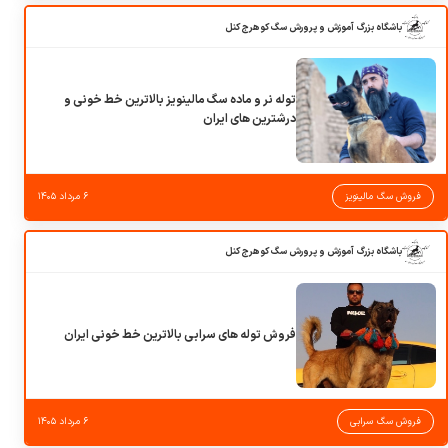
باشگاه بزرگ آموزش و پرورش سگ کوهرج کنل
توله نر و ماده سگ مالینویز بالاترین خط خونی و
درشترین های ایران
فروش سگ مالینویز
۶ مرداد ۱۴۰۵
باشگاه بزرگ آموزش و پرورش سگ کوهرج کنل
فروش توله های سرابی بالاترین خط خونی ایران
فروش سگ سرابی
۶ مرداد ۱۴۰۵