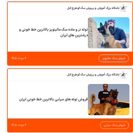
باشگاه بزرگ آموزش و پرورش سگ کوهرج کنل
توله نر و ماده سگ مالینویز بالاترین خط خونی و
درشترین های ایران
فروش سگ مالینویز
۶ مرداد ۱۴۰۵
باشگاه بزرگ آموزش و پرورش سگ کوهرج کنل
فروش توله های سرابی بالاترین خط خونی ایران
فروش سگ سرابی
۶ مرداد ۱۴۰۵