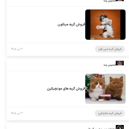
تندیس پت
فروش گربه مینکون
فروش گربه مین کون
۳ تیر ۱۴۰۵
تندیس پت
فروش گربه های مونچیکین
فروش گربه مانچکین
۳ تیر ۱۴۰۵