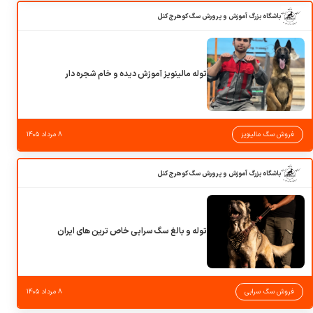
باشگاه بزرگ آموزش و پرورش سگ کوهرج کنل
توله مالینویز آموزش دیده و خام شجره دار
فروش سگ مالینویز
۸ مرداد ۱۴۰۵
باشگاه بزرگ آموزش و پرورش سگ کوهرج کنل
توله و بالغ سگ سرابی خاص ترین های ایران
فروش سگ سرابی
۸ مرداد ۱۴۰۵