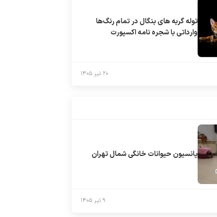
توله گربه های بنگال در تمام رنگ‌ها
وارداتی با شجره نامه اکسپورت
۲۰ تیر ۱۴۰۵
پانسیون حیوانات خانگی شمال تهران
۹ تیر ۱۴۰۵