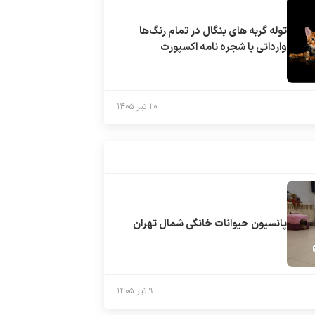
توله گربه های بنگال در تمام رنگ‌ها
وارداتی با شجره نامه اکسپورت
۲۰ تیر ۱۴۰۵
پانسیون حیوانات خانگی شمال تهران
۹ تیر ۱۴۰۵