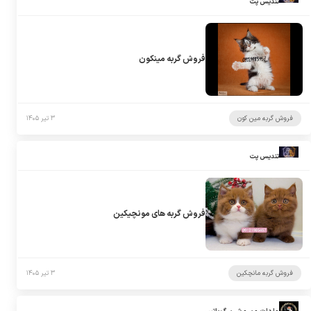
تندیس پت
فروش گربه مینکون
فروش گربه مین کون
۳ تیر ۱۴۰۵
تندیس پت
فروش گربه های مونچیکین
فروش گربه مانچکین
۳ تیر ۱۴۰۵