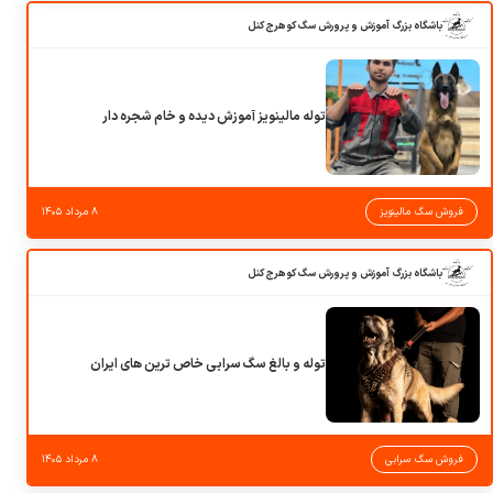
باشگاه بزرگ آموزش و پرورش سگ کوهرج کنل
توله مالینویز آموزش دیده و خام شجره دار
فروش سگ مالینویز
۸ مرداد ۱۴۰۵
باشگاه بزرگ آموزش و پرورش سگ کوهرج کنل
توله و بالغ سگ سرابی خاص ترین های ایران
فروش سگ سرابی
۸ مرداد ۱۴۰۵