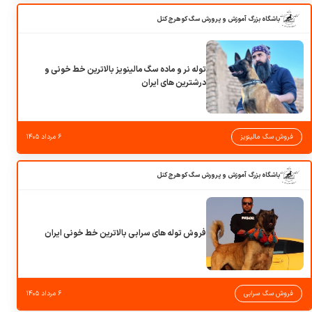
باشگاه بزرگ آموزش و پرورش سگ کوهرج کنل
توله نر و ماده سگ مالینویز بالاترین خط خونی و
درشترین های ایران
فروش سگ مالینویز
۶ مرداد ۱۴۰۵
باشگاه بزرگ آموزش و پرورش سگ کوهرج کنل
فروش توله های سرابی بالاترین خط خونی ایران
فروش سگ سرابی
۶ مرداد ۱۴۰۵