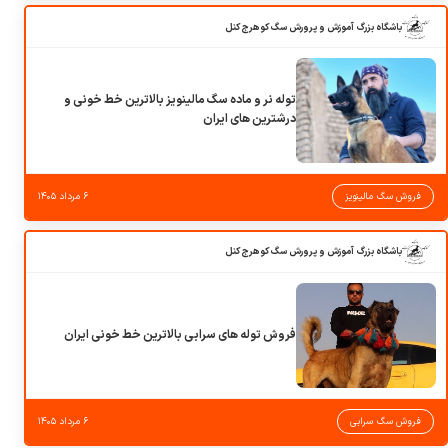
باشگاه بزرگ آموزش و پرورش سگ کوهرج کنل
توله نر و ماده سگ مالینویز بالاترین خط خونی و
درشترین های ایران
فروش سگ مالینویز
۶ مرداد ۱۴۰۵
باشگاه بزرگ آموزش و پرورش سگ کوهرج کنل
فروش توله های سرابی بالاترین خط خونی ایران
فروش سگ سرابی
۶ مرداد ۱۴۰۵