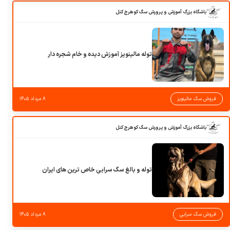
باشگاه بزرگ آموزش و پرورش سگ کوهرج کنل
توله مالینویز آموزش دیده و خام شجره دار
فروش سگ مالینویز
۸ مرداد ۱۴۰۵
باشگاه بزرگ آموزش و پرورش سگ کوهرج کنل
توله و بالغ سگ سرابی خاص ترین های ایران
فروش سگ سرابی
۸ مرداد ۱۴۰۵