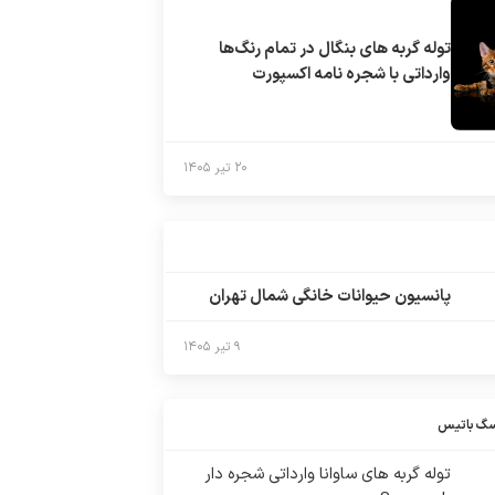
توله گربه های بنگال در تمام رنگ‌ها
وارداتی با شجره نامه اکسپورت
۲۰ تیر ۱۴۰۵
پانسیون حیوانات خانگی شمال تهران
۹ تیر ۱۴۰۵