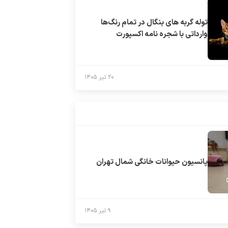
توله گربه های بنگال در تمام رنگ‌ها
وارداتی با شجره نامه اکسپورت
۲۰ تیر ۱۴۰۵
پانسیون حیوانات خانگی شمال تهران
۹ تیر ۱۴۰۵