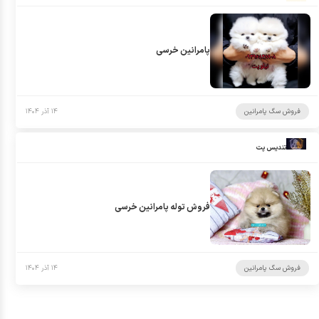
پامرانین خرسی
فروش سگ پامرانین
۱۴ آذر ۱۴۰۴
تندیس پت
فروش توله پامرانین خرسی
فروش سگ پامرانین
۱۴ آذر ۱۴۰۴