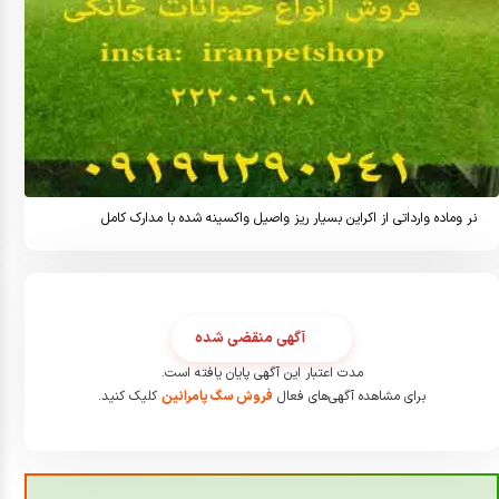
نر وماده وارداتی از اکراین بسیار ریز واصیل واکسینه شده با مدارک کامل
آگهی منقضی شده
مدت اعتبار این آگهی پایان یافته است.
برای مشاهده آگهی‌های فعال
فروش سگ پامرانین
کلیک کنید.