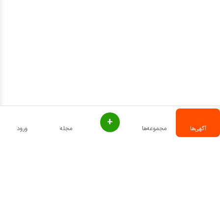
+
آگهی‌ها
مجموعه‌ها
مجله
ورود
تماس با ما