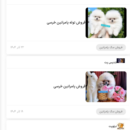
فروش توله پامرانین خرسی
فروش سگ پامرانین
۲۲ آذر ۱۴۰۴
تندیس پت
فروش پامرانین خرسی
فروش سگ پامرانین
۱۹ آذر ۱۴۰۴
نیلوپت