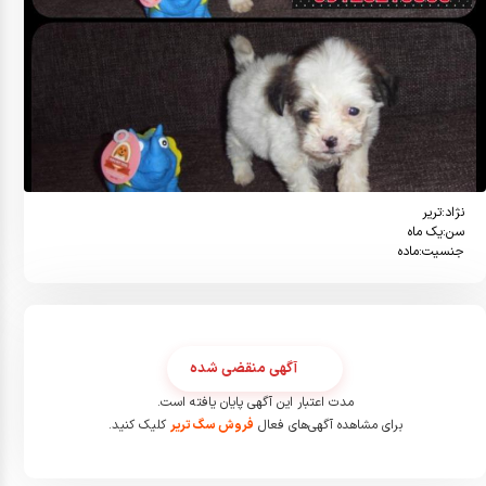
جنسیت:ماده
آگهی منقضی شده
مدت اعتبار این آگهی پایان یافته است.
برای مشاهده آگهی‌های فعال
فروش سگ تریر
کلیک کنید.