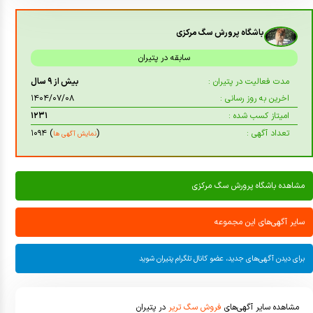
باشگاه پرورش سگ مرکزی
سابقه در پتیران
مدت فعالیت در پتیران :
بیش از ۹ سال
اخرین به روز رسانی :
۱۴۰۴/۰۷/۰۸
امیتاز کسب شده :
۱۲۳۱
تعداد آگهی :
(
) ۱۰۹۴
نمایش آگهی ها
مشاهده باشگاه پرورش سگ مرکزی
سایر آگهی‌های این مجموعه
برای دیدن آگهی‌های جدید، عضو کانال تلگرام پتیران شوید
مشاهده سایر آگهی‌های
فروش سگ تریر
در پتیران