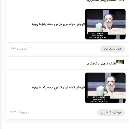
باشگاه پرورش سگ مرکزی
فروش توله تریر کراس ماده پنجاه روزه
فروش سگ تریر
۱۲ اردیبهشت ۱۳۹۷
باشگاه پرورش سگ مرکزی
فروش توله تریر کراس ماده پنجاه روزه
فروش سگ شیتزو
۵ اردیبهشت ۱۳۹۷