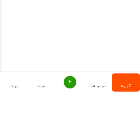
+
آگهی‌ها
مجموعه‌ها
مجله
ورود
تماس با ما