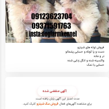
حسابی با نمک
آگهی منقضی شده
مدت اعتبار این آگهی پایان یافته است.
برای مشاهده آگهی‌های فعال
فروش سگ شیتزو
کلیک کنید.