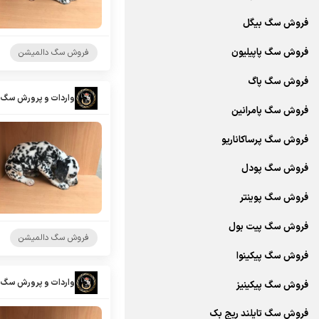
فروش سگ بیگل
فروش سگ پاپیلیون
فروش سگ دالمیشن
فروش سگ پاگ
واردات و پرورش سگ 
فروش سگ پامرانین
فروش سگ پرساکاناریو
فروش سگ پودل
فروش سگ پوینتر
فروش سگ پیت بول
فروش سگ دالمیشن
فروش سگ پیکینوا
واردات و پرورش سگ 
فروش سگ پیکینیز
فروش سگ تایلند ریج بک