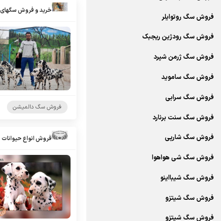
فروش سگ روتوایلر
فروش سگ رودژین ریجبک
فروش سگ ژرمن شپرد
فروش سگ ساموید
فروش سگ سرابی
فروش سگ دالمیشن
فروش سگ سنت برنارد
فروش سگ شارپی
فروش انواع حیوانات 
فروش سگ شی هواهوا
فروش سگ شیبااینو
فروش سگ شیتزو
فروش سگ شیتزو