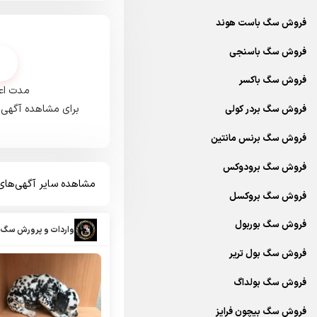
فروش سگ باست هوند
فروش سگ باسنجی
فروش سگ باکسر
مدت اعت
برای مشاهده آگهی‌
فروش سگ بردر کولی
فروش سگ برنس مانتین
فروش سگ برودوکس
مشاهده سایر آگهی‌ها
فروش سگ بروکسل
فروش سگ بوربول
واردات و پرورش سگ 
فروش سگ بول تریر
فروش سگ بولداگ
فروش سگ بیچون فرایز