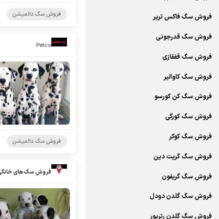
فروش سگ دالمیشن
فروش سگ فاکس تریر
فروش سگ قدرجونی
Petco
فروش سگ قفقازی
فروش سگ کاوالیر
فروش سگ کن کورسو
فروش سگ کورگی
فروش سگ کوکر
فروش سگ دالمیشن
فروش سگ گریت دین
فروش سگ های خانگی 
فروش سگ گریفون
فروش سگ گلدن دودل
فروش سگ گلدن رتریور