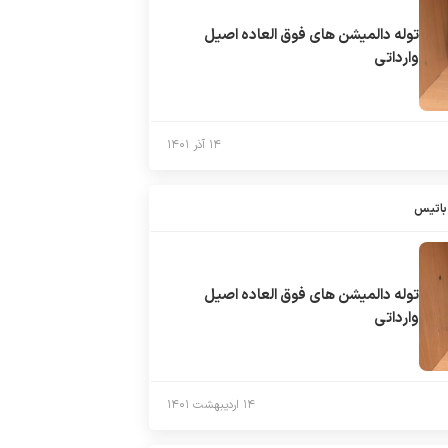
توله دالميشن هاى فوق العاده اصيل
وارداتى
۱۴ آذر ۱۴۰۱
باتیس
توله دالميشن هاى فوق العاده اصيل
وارداتى
۱۴ اردیبهشت ۱۴۰۱