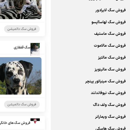
فروش سگ لابرادور
فروش سگ لهاساآپسو
فروش سگ دالمیشن
فروش سگ ماستیف
فروش سگ مالاموت
سگ قفقازی
فروش سگ مالتیز
فروش سگ مالینویز
فروش سگ مینیاتور پینچر
فروش سگ نیوفاندلند
فروش سگ دالمیشن
فروش سگ ولف داگ
فروش سگ ویمارانر
فروش سگ های خانگی 
فروش سگ هاسکی