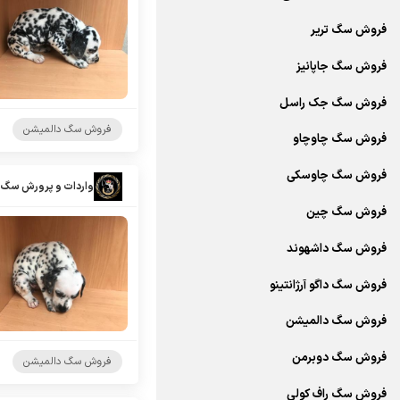
فروش سگ تریر
فروش سگ جاپانیز
فروش سگ جک راسل
فروش سگ دالمیشن
فروش سگ چاوچاو
فروش سگ چاوسکی
واردات و پرورش سگ 
فروش سگ چین
فروش سگ داشهوند
فروش سگ داگو آرژانتینو
فروش سگ دالمیشن
فروش سگ دوبرمن
فروش سگ دالمیشن
فروش سگ راف کولی