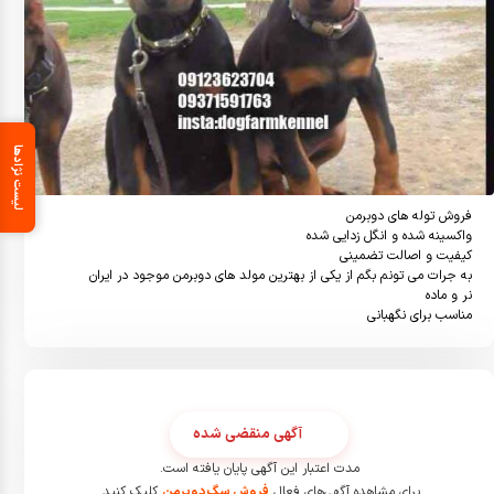
لیست نژادها
مناسب برای نگهبانی
آگهی منقضی شده
مدت اعتبار این آگهی پایان یافته است.
برای مشاهده آگهی‌های فعال
فروش سگ دوبرمن
کلیک کنید.