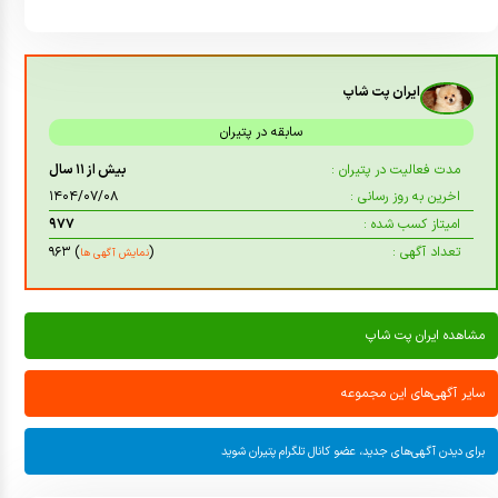
ایران پت شاپ
سابقه در پتیران
مدت فعالیت در پتیران :
بیش از ۱۱ سال
اخرین به روز رسانی :
۱۴۰۴/۰۷/۰۸
امیتاز کسب شده :
۹۷۷
تعداد آگهی :
(
) ۹۶۳
نمایش آگهی ها
مشاهده ایران پت شاپ
سایر آگهی‌های این مجموعه
برای دیدن آگهی‌های جدید، عضو کانال تلگرام پتیران شوید