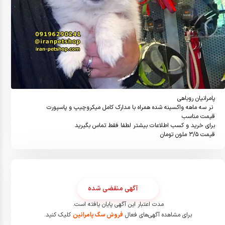
قیمت ٣/٥ ملون تومان
آگهی منقضی شده
مدت اعتبار این آگهی پایان یافته است.
برای مشاهده آگهی‌های فعال
فروش سگ پامرانین
کلیک کنید.