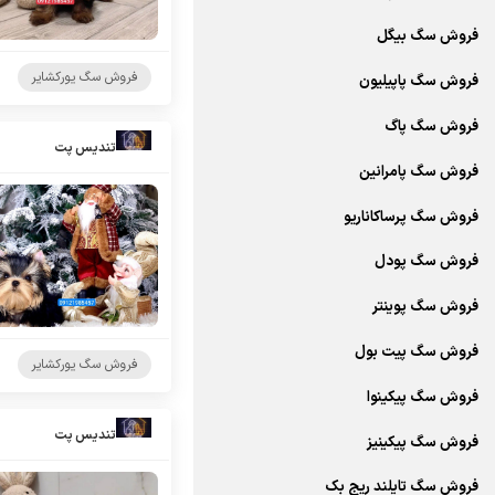
فروش سگ بیگل
فروش سگ یورکشایر
فروش سگ پاپیلیون
فروش سگ پاگ
تندیس پت
فروش سگ پامرانین
فروش سگ پرساکاناریو
فروش سگ پودل
فروش سگ پوینتر
فروش سگ پیت بول
فروش سگ یورکشایر
فروش سگ پیکینوا
تندیس پت
فروش سگ پیکینیز
فروش سگ تایلند ریج بک