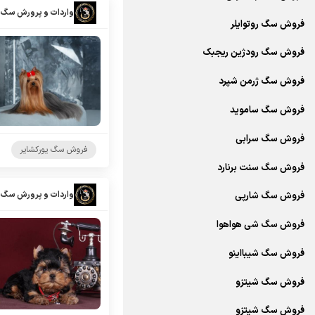
واردات و پرورش سگ 
فروش سگ روتوایلر
فروش سگ رودژین ریجبک
فروش سگ ژرمن شپرد
فروش سگ ساموید
فروش سگ سرابی
فروش سگ یورکشایر
فروش سگ سنت برنارد
واردات و پرورش سگ 
فروش سگ شارپی
فروش سگ شی هواهوا
فروش سگ شیبااینو
فروش سگ شیتزو
فروش سگ شیتزو