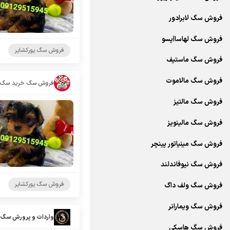
فروش سگ لابرادور
فروش سگ لهاساآپسو
فروش سگ یورکشایر
فروش سگ ماستیف
فروش سگ مالاموت
فروش سگ مالتیز
فروش سگ مالینویز
فروش سگ مینیاتور پینچر
فروش سگ نیوفاندلند
فروش سگ یورکشایر
فروش سگ ولف داگ
فروش سگ ویمارانر
واردات و پرورش سگ 
فروش سگ هاسکی