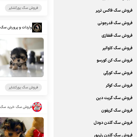
فروش سگ یورکشایر
فروش سگ فاکس تریر
فروش سگ قدرجونی
واردات و پرورش سگ 
فروش سگ قفقازی
فروش سگ کاوالیر
فروش سگ کن کورسو
فروش سگ کورگی
فروش سگ کوکر
فروش سگ یورکشایر
فروش سگ گریت دین
فروش سگ گریفون
فروش سگ گلدن دودل
فروش سگ گلدن رتریور