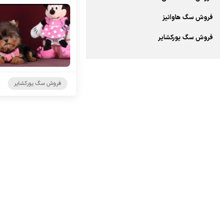
فروش سگ هاوانیز
فروش سگ یورکشایر
فروش سگ یورکشایر