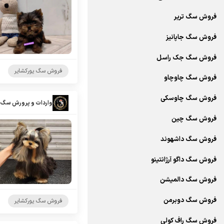
فروش سگ تریر
فروش سگ جاپانیز
فروش سگ جک راسل
فروش سگ یورکشایر
فروش سگ چاوچاو
فروش سگ چاوسکی
واردات و پرورش سگ 
فروش سگ چین
فروش سگ داشهوند
فروش سگ داگو آرژانتینو
فروش سگ دالمیشن
فروش سگ دوبرمن
فروش سگ یورکشایر
فروش سگ راف کولی