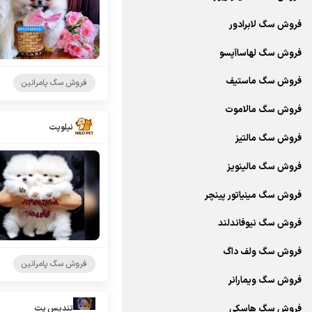
فروش سگ لابرادور
فروش سگ لهاساآپسو
فروش سگ ماستیف
فروش سگ پامرانین
فروش سگ مالاموت
نیلوپت
فروش سگ مالتیز
فروش سگ مالینویز
فروش سگ مینیاتور پینچر
فروش سگ نیوفاندلند
فروش سگ ولف داگ
فروش سگ پامرانین
فروش سگ ویمارانر
فروش سگ هاسکی
تندیس پت