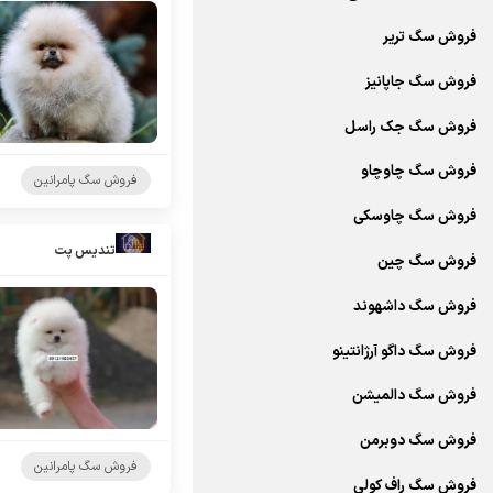
فروش سگ تریر
فروش سگ جاپانیز
فروش سگ جک راسل
فروش سگ چاوچاو
فروش سگ پامرانین
فروش سگ چاوسکی
تندیس پت
فروش سگ چین
فروش سگ داشهوند
فروش سگ داگو آرژانتینو
فروش سگ دالمیشن
فروش سگ دوبرمن
فروش سگ پامرانین
فروش سگ راف کولی