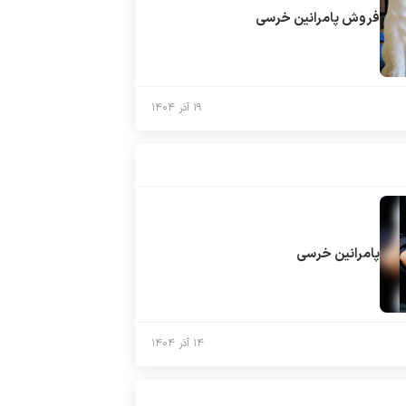
فروش پامرانین خرسی
۱۹ آذر ۱۴۰۴
پامرانین خرسی
۱۴ آذر ۱۴۰۴