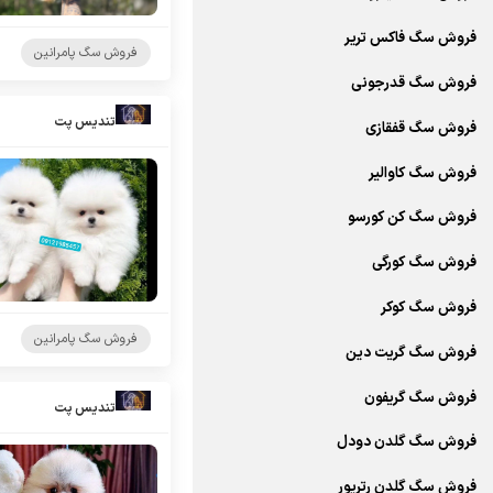
فروش سگ فاکس تریر
فروش سگ پامرانین
فروش سگ قدرجونی
تندیس پت
فروش سگ قفقازی
فروش سگ کاوالیر
فروش سگ کن کورسو
فروش سگ کورگی
فروش سگ کوکر
فروش سگ پامرانین
فروش سگ گریت دین
فروش سگ گریفون
تندیس پت
فروش سگ گلدن دودل
فروش سگ گلدن رتریور