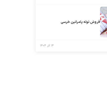
فروش توله پامرانین خرسی
۱۴ آذر ۱۴۰۴