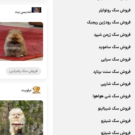
فروش سگ روتوایلر
تندیس پت
فروش سگ رودژین ریجبک
فروش سگ ژرمن شپرد
فروش سگ ساموید
فروش سگ سرابی
فروش سگ پامرانین
فروش سگ سنت برنارد
فروش سگ شارپی
نیلوپت
فروش سگ شی هواهوا
فروش سگ شیبااینو
فروش سگ شیتزو
فروش سگ شیتزو