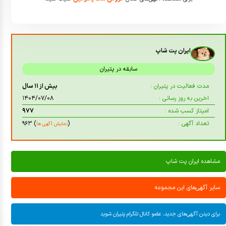
ایران پت شاپ
سابقه در پتیران
مدت فعالیت در پتیران :
بیش از ۱۱ سال
اخرین به روز رسانی :
۱۴۰۴/۰۷/۰۸
امیتاز کسب شده :
۹۷۷
تعداد آگهی :
(
) ۹۶۳
نمایش آگهی ها
مشاهده ایران پت شاپ
سایر آگهی‌های این مجموعه
برای دیدن آگهی‌های جدید، عضو کانال تلگرام پتیران شوید