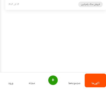
فروش سگ پامرانین
۱۴ آذر ۱۴۰۴
+
آگهی‌ها
مجموعه‌ها
مجله
ورود