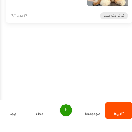
فروش سگ مالتیز
۲۹ مرداد ۱۴۰۳
+
آگهی‌ها
مجموعه‌ها
مجله
ورود