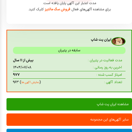
مدت اعتبار این آگهی پایان یافته است.
برای مشاهده آگهی‌های فعال
فروش سگ مالتیز
کلیک کنید.
ایران پت شاپ
سابقه در پتیران
مدت فعالیت در پتیران :
بیش از ۱۱ سال
اخرین به روز رسانی :
۱۴۰۴/۰۷/۰۸
امیتاز کسب شده :
۹۷۷
تعداد آگهی :
(
) ۹۶۳
نمایش آگهی ها
مشاهده ایران پت شاپ
سایر آگهی‌های این مجموعه