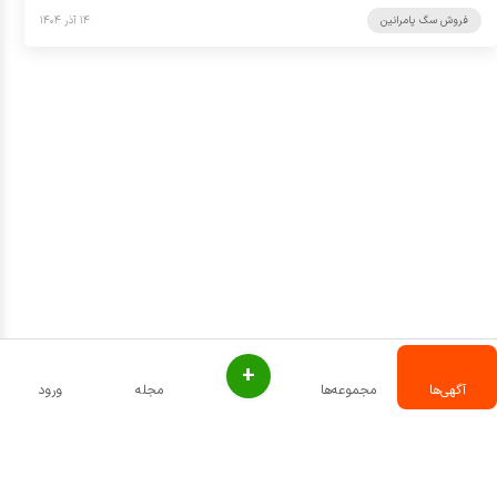
فروش سگ پامرانین
۱۴ آذر ۱۴۰۴
+
آگهی‌ها
مجموعه‌ها
مجله
ورود