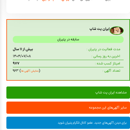
ایران پت شاپ
سابقه در پتیران
مدت فعالیت در پتیران :
بیش از ۱۱ سال
اخرین به روز رسانی :
۱۴۰۴/۰۷/۰۸
امیتاز کسب شده :
۹۷۷
تعداد آگهی :
(
) ۹۶۳
نمایش آگهی ها
مشاهده ایران پت شاپ
سایر آگهی‌های این مجموعه
برای دیدن آگهی‌های جدید، عضو کانال تلگرام پتیران شوید