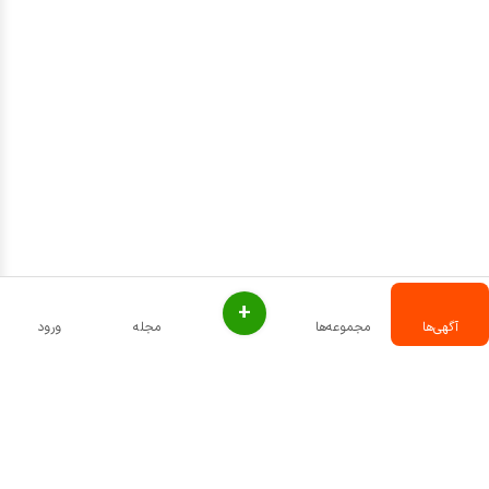
+
آگهی‌ها
مجموعه‌ها
مجله
ورود