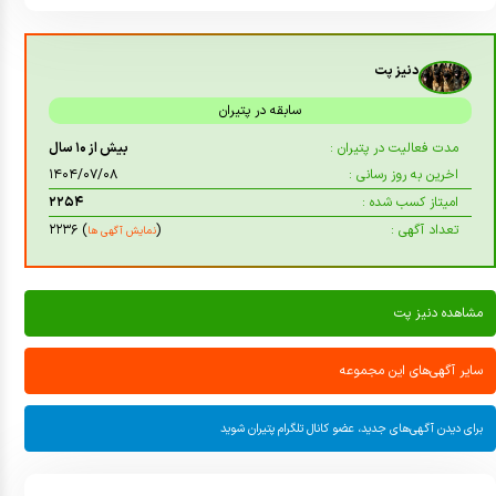
دنیز پت
سابقه در پتیران
مدت فعالیت در پتیران :
بیش از ۱۰ سال
اخرین به روز رسانی :
۱۴۰۴/۰۷/۰۸
امیتاز کسب شده :
۲۲۵۴
تعداد آگهی :
(
) ۲۲۳۶
نمایش آگهی ها
مشاهده دنیز پت
سایر آگهی‌های این مجموعه
برای دیدن آگهی‌های جدید، عضو کانال تلگرام پتیران شوید