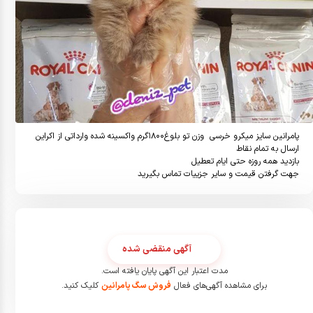
جهت گرفتن قیمت و سایر جزییات تماس بگیرید
آگهی منقضی شده
مدت اعتبار این آگهی پایان یافته است.
برای مشاهده آگهی‌های فعال
فروش سگ پامرانین
کلیک کنید.