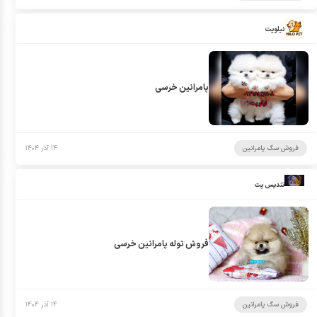
نیلوپت
پامرانین خرسی
فروش سگ پامرانین
۱۴ آذر ۱۴۰۴
تندیس پت
فروش توله پامرانین خرسی
فروش سگ پامرانین
۱۴ آذر ۱۴۰۴