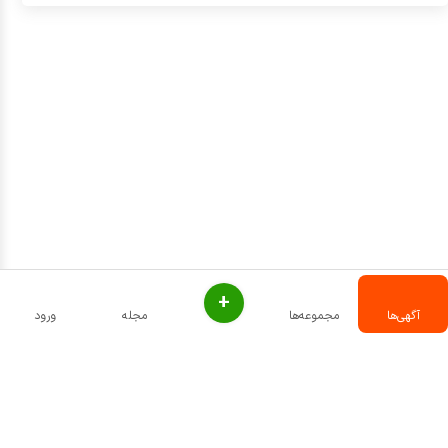
+
آگهی‌ها
مجموعه‌ها
مجله
ورود