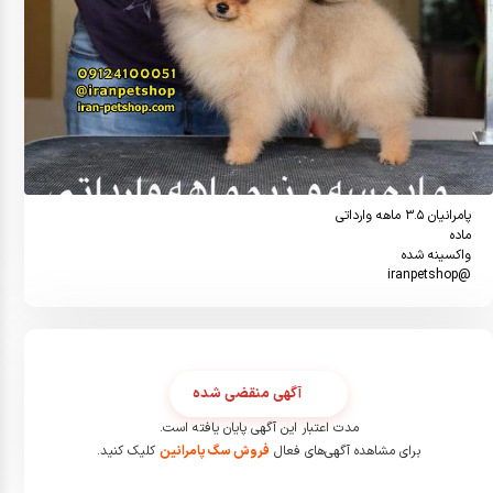
@iranpetshop
آگهی منقضی شده
مدت اعتبار این آگهی پایان یافته است.
برای مشاهده آگهی‌های فعال
فروش سگ پامرانین
کلیک کنید.