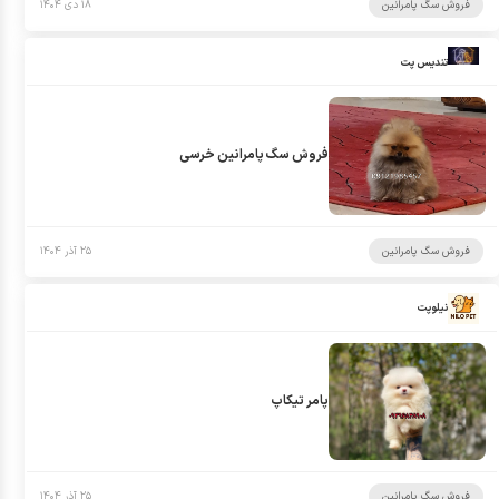
فروش سگ پامرانین
۱۸ دی ۱۴۰۴
تندیس پت
فروش سگ پامرانین خرسی
فروش سگ پامرانین
۲۵ آذر ۱۴۰۴
نیلوپت
پامر تیکاپ
فروش سگ پامرانین
۲۵ آذر ۱۴۰۴