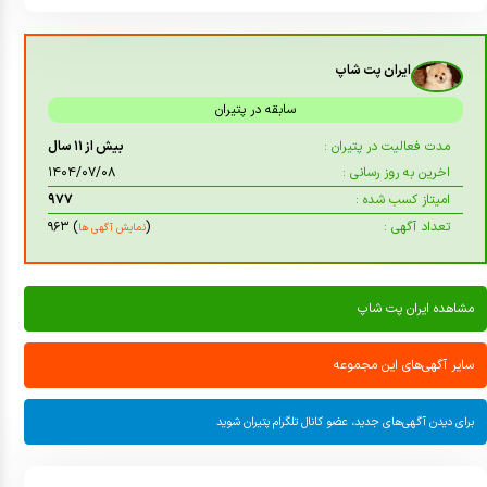
ایران پت شاپ
سابقه در پتیران
مدت فعالیت در پتیران :
بیش از ۱۱ سال
اخرین به روز رسانی :
۱۴۰۴/۰۷/۰۸
امیتاز کسب شده :
۹۷۷
تعداد آگهی :
(
) ۹۶۳
نمایش آگهی ها
مشاهده ایران پت شاپ
سایر آگهی‌های این مجموعه
برای دیدن آگهی‌های جدید، عضو کانال تلگرام پتیران شوید