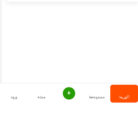
+
آگهی‌ها
مجموعه‌ها
مجله
ورود